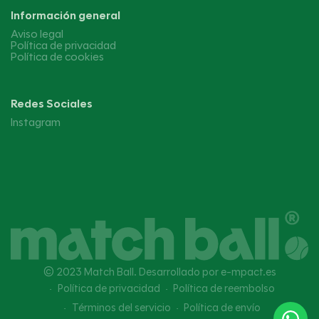
Información general
Aviso legal
Política de privacidad
Política de cookies
Redes Sociales
Instagram
© 2023 Match Ball. Desarrollado por
e-mpact.es
Política de privacidad
Política de reembolso
Términos del servicio
Política de envío