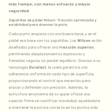
más tiempo, con menos esfuerzo y mayor
seguridad
.
Zapatillas de pádel Wilson: Tracción optimizada y
estabilidad para dominar la pista
Cada punto empieza con una buena base, y en el
pádel esa base son tus zapatillas. Las
Wilson
están
diseñadas para ofrecer una
tracción superior
,
permitiendo desplazamientos explosivos y
frenadas seguras sin perder equilibrio. Gracias a su
tecnología
Duralast
, la suela garantiza una
adherencia uniforme en cada tipo de superficie,
proporcionando el control que necesitas para
atacar y defender con precisión. Además, la
estructura envolvente de su upper ofrece una
sujeción firme sin sacrificar movilidad, ayudándote
a mantener la postura correcta en los puntos más