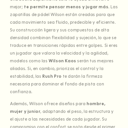
mejor;
te permite pensar menos y jugar más
. Las
zapatillas de pádel Wilson están creadas para que
cada movimiento sea fluido, predecible y eficiente.
Su construcción ligera y sus compuestos de alta
densidad combinan flexibilidad y sujeción, lo que se
traduce en transiciones rápidas entre golpes. Si eres
un jugador que valora la velocidad y la agilidad,
modelos como las
Wilson Kaos
serán tus mejores
aliadas. Si, en cambio, priorizas el control y la
estabilidad, las
Rush Pro
te darán la firmeza
necesaria para dominar el fondo de pista con
confianza.
Además, Wilson ofrece diseños para
hombre,
mujer y junior
, adaptando el peso, la estructura y
el ajuste a las necesidades de cada jugador. Su
compromiso con el confort se nota desde el primer