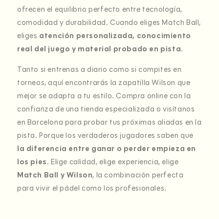
ofrecen el equilibrio perfecto entre tecnología,
comodidad y durabilidad. Cuando eliges Match Ball,
eliges
atención personalizada, conocimiento
real del juego y material probado en pista
.
Tanto si entrenas a diario como si compites en
torneos, aquí encontrarás la zapatilla Wilson que
mejor se adapta a tu estilo. Compra online con la
confianza de una tienda especializada o visítanos
en Barcelona para probar tus próximas aliadas en la
pista. Porque los verdaderos jugadores saben que
la diferencia entre ganar o perder empieza en
los pies
. Elige calidad, elige experiencia, elige
Match Ball y Wilson
, la combinación perfecta
para vivir el pádel como los profesionales.