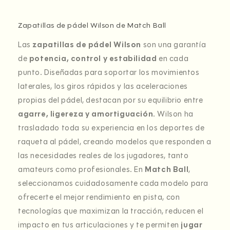
Zapatillas de pádel Wilson de Match Ball
Las
zapatillas de pádel Wilson
son una garantía
de
potencia, control y estabilidad
en cada
punto. Diseñadas para soportar los movimientos
laterales, los giros rápidos y las aceleraciones
propias del pádel, destacan por su equilibrio entre
agarre, ligereza y amortiguación
. Wilson ha
trasladado toda su experiencia en los deportes de
raqueta al pádel, creando modelos que responden a
las necesidades reales de los jugadores, tanto
amateurs como profesionales. En
Match Ball
,
seleccionamos cuidadosamente cada modelo para
ofrecerte el mejor rendimiento en pista, con
tecnologías que maximizan la tracción, reducen el
impacto en tus articulaciones y te permiten
jugar