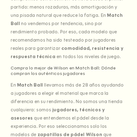
partido: menos rozaduras, más amortiguación y
una pisada natural que reduce la fatiga. En
Match
Ball
no vendemos por tendencia, sino por
rendimiento probado. Por eso, cada modelo que
recomendamos ha sido testeado por jugadores
reales para garantizar
comodidad, resistencia y
respuesta técnica
en todos los niveles de juego.
Compra lo mejor de Wilson en Match Ball: Dónde
compran los auténticos jugadores
En
Match Ball
llevamos más de 28 años ayudando
a jugadores a elegir el material que marca la
diferencia en su rendimiento. No somos una tienda
cualquiera: somos
jugadores, técnicos y
asesores
que entendemos el pádel desde la
experiencia. Por eso seleccionamos solo los
modelos de
zapatillas de pádel Wilson
que